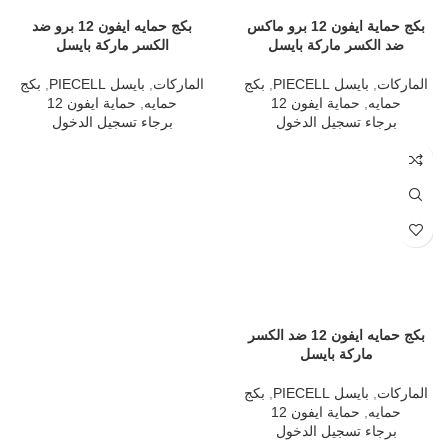
بكج حماية ايفون 12 برو ماكس
بكج حمايه ايفون 12 برو ضد
ضد الكسر ماركة بايسل
الكسر ماركة بايسل
الماركات
,
بايسل PIECELL
,
بكج
الماركات
,
بايسل PIECELL
,
بكج
حمايه
,
حماية ايفون 12
حمايه
,
حماية ايفون 12
برجاء تسجيل الدخول
برجاء تسجيل الدخول
بكج حمايه ايفون 12 ضد الكسر
ماركة بايسل
الماركات
,
بايسل PIECELL
,
بكج
حمايه
,
حماية ايفون 12
برجاء تسجيل الدخول