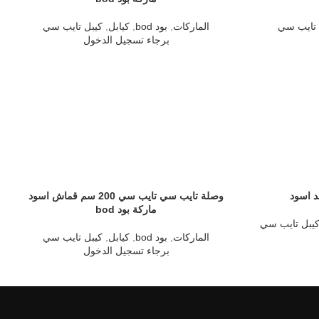
 تايب سي
الماركات
,
بود bod
,
كيابل
,
كيبل تايب سي
برجاء تسجيل الدخول
وصلة تايب سي تايب سي 200 سم قماش اسود
ماركة بود bod
يبل تايب سي
الماركات
,
بود bod
,
كيابل
,
كيبل تايب سي
برجاء تسجيل الدخول