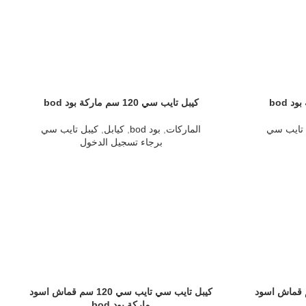
كيبل تايب سي 120 سم ماركة بود bod
 تايب سي
الماركات
,
بود bod
,
كيابل
,
كيبل تايب سي
برجاء تسجيل الدخول
 سي تايب سي 120 سم قماش اسود
كيبل تايب سي تايب سي 120 سم قماش اسود
ماركة بود bod