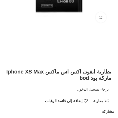
Click to enlarge
بطارية ايفون اكس اس ماكس Iphone XS Max
ماركة بود bod
برجاء تسجيل الدخول
مقارنة
إضافة إلى قائمة الرغبات
مشاركة