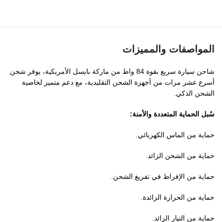
المواصفات والمميزات
شاحن سيارة سريع بقوة 84 واط من ماركة بايسل الأمريكية، يوفر شحن
أسرع عشر مرات من أجهزة الشحن التقليدية، مع دعم متميز لخاصية
الشحن الذكي.
سُبل الحماية المتعددة والأمنة:
حماية من الماس الكهربائي.
حماية من الشحن الزائد.
حماية من الإفراط في تفريغ الشحن.
حماية من الحرارة الزائدة.
حماية من التيار الزائد.