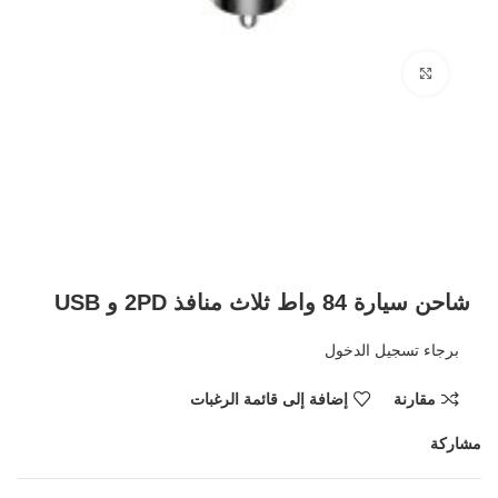
Click to enlarge
شاحن سيارة 84 واط ثلاث منافذ 2PD و USB
برجاء تسجيل الدخول
مقارنة
إضافة إلى قائمة الرغبات
مشاركة