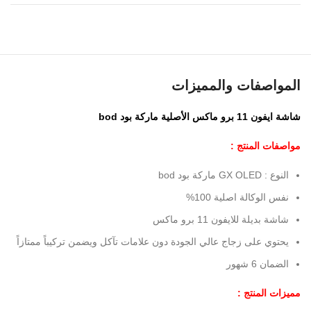
المواصفات والمميزات
شاشة ايفون 11 برو ماكس الأصلية ماركة بود bod
مواصفات المنتج :
النوع : GX OLED ماركة بود bod
نفس الوكالة اصلية 100%
شاشة بديلة للايفون 11 برو ماكس
يحتوي على زجاج عالي الجودة دون علامات تآكل ويضمن تركيباً ممتازاً
الضمان 6 شهور
مميزات المنتج :