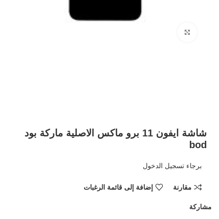
Click to enlarge
شاشة ايفون 11 برو ماكس الاصلية ماركة بود
bod
برجاء تسجيل الدخول
مقارنة
إضافة إلى قائمة الرغبات
مشاركة