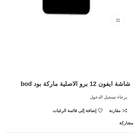
Click to enlarge
شاشة ايفون 12 برو الاصلية ماركة بود bod
برجاء تسجيل الدخول
مقارنة
إضافة إلى قائمة الرغبات
مشاركة