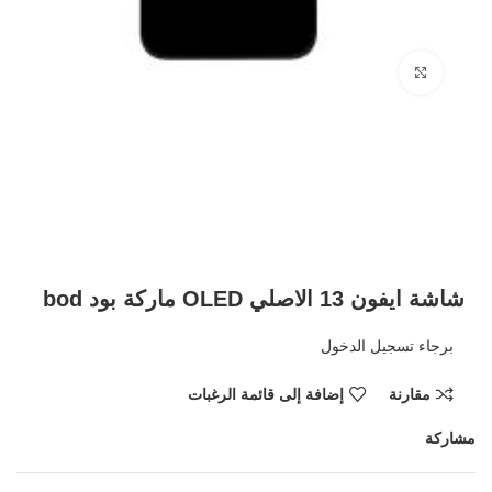
Click to enlarge
شاشة ايفون 13 الاصلي OLED ماركة بود bod
برجاء تسجيل الدخول
مقارنة
إضافة إلى قائمة الرغبات
مشاركة