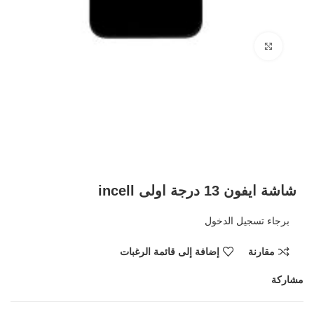
Click to enlarge
شاشة ايفون 13 درجة اولى incell
برجاء تسجيل الدخول
مقارنة
إضافة إلى قائمة الرغبات
مشاركة