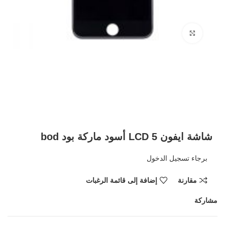
Click to enlarge
شاشة ايفون 5 LCD أسود ماركة بود bod
برجاء تسجيل الدخول
مقارنة
إضافة إلى قائمة الرغبات
مشاركة