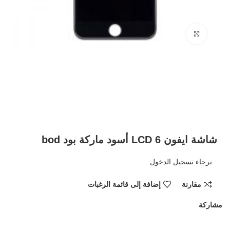
Click to enlarge
شاشة ايفون 6 LCD أسود ماركة بود bod
برجاء تسجيل الدخول
مقارنة
إضافة إلى قائمة الرغبات
مشاركة