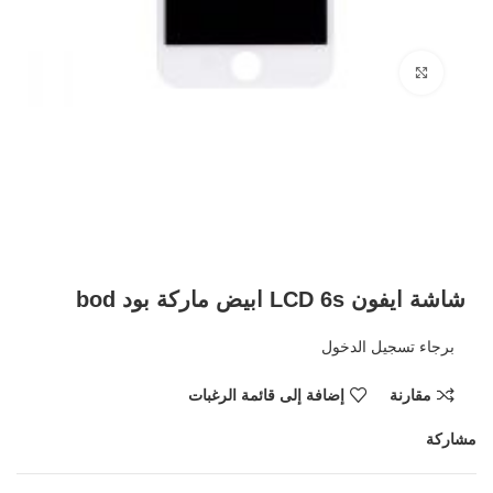
Click to enlarge
شاشة ايفون LCD 6s ابيض ماركة بود bod
برجاء تسجيل الدخول
مقارنة
إضافة إلى قائمة الرغبات
مشاركة